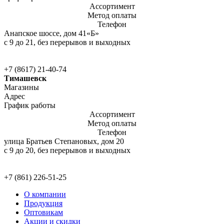
Ассортимент
Метод оплаты
Телефон
Анапское шоссе, дом 41«Б»
c 9 до 21, без перерывов и выходных
+7 (8617) 21-40-74
Тимашевск
Магазины
Адрес
График работы
Ассортимент
Метод оплаты
Телефон
улица Братьев Степановых, дом 20
c 9 до 20, без перерывов и выходных
+7 (861) 226-51-25
О компании
Продукция
Оптовикам
Акции и скидки