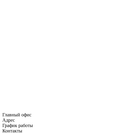
Главный офис
Адрес
График работы
Контакты