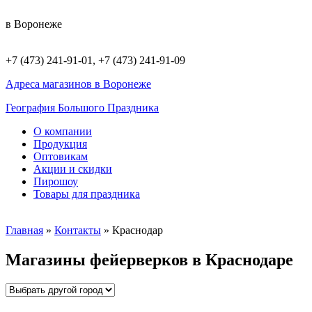
в Воронеже
+7 (473) 241-91-01, +7 (473) 241-91-09
Адреса магазинов в Воронеже
География Большого Праздника
О компании
Продукция
Оптовикам
Акции и скидки
Пирошоу
Товары для праздника
Главная
»
Контакты
»
Краснодар
Магазины фейерверков в Краснодаре