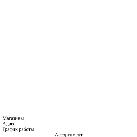
Магазины
Адрес
График работы
Ассортимент