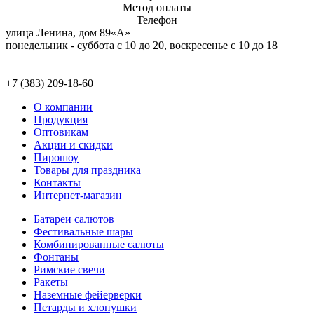
Метод оплаты
Телефон
улица Ленина, дом 89«А»
понедельник - суббота с 10 до 20, воскресенье с 10 до 18
+7 (383) 209-18-60
О компании
Продукция
Оптовикам
Акции и скидки
Пирошоу
Товары для праздника
Контакты
Интернет-магазин
Батареи салютов
Фестивальные шары
Комбиниров­анные салюты
Фонтаны
Римские свечи
Ракеты
Наземные фейерверки
Петарды и хлопушки