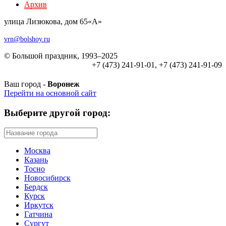
Архив
улица Лизюкова, дом 65«А»
vrn@bolshoy.ru
© Большой праздник, 1993–2025
+7 (473) 241-91-01, +7 (473) 241-91-09
Ваш город -
Воронеж
Перейти на основной сайт
Выберите другой город:
Москва
Казань
Тосно
Новосибирск
Бердск
Курск
Иркутск
Гатчина
Сургут